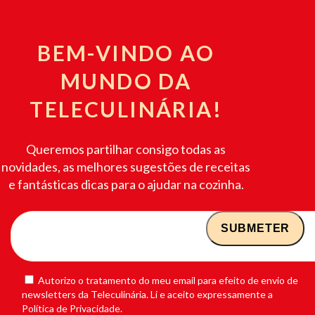
BEM-VINDO AO
MUNDO DA
TELECULINÁRIA!
Queremos partilhar consigo todas as
novidades, as melhores sugestões de receitas
e fantásticas dicas para o ajudar na cozinha.
Autorizo o tratamento do meu email para efeito de envio de
newsletters da Teleculinária. Li e aceito expressamente a
Política de Privacidade.