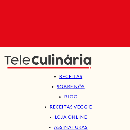
RECEITAS
SOBRE NÓS
BLOG
RECEITAS VEGGIE
LOJA ONLINE
ASSINATURAS