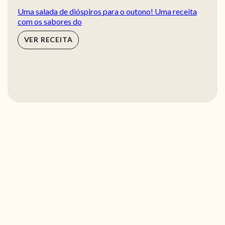
Uma salada de dióspiros para o outono! Uma receita
com os sabores do
VER RECEITA