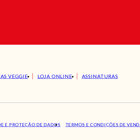
TAS VEGGIE
LOJA ONLINE
ASSINATURAS
DE E PROTEÇÃO DE DADOS
TERMOS E CONDIÇÕES DE VEN