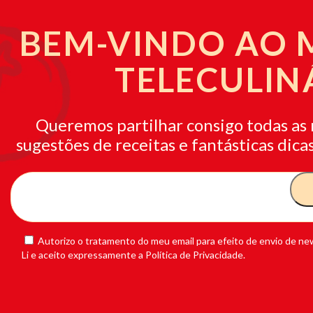
BEM-VINDO AO
TELECULIN
Queremos partilhar consigo todas as 
sugestões de receitas e fantásticas dicas
Autorizo o tratamento do meu email para efeito de envio de new
Li e aceito expressamente a Política de Privacidade.