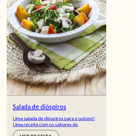
Salada de dióspiros
Uma salada de dióspiros para o outono!
Uma receita com os sabores do