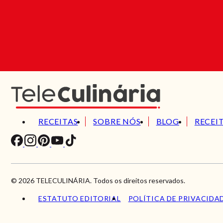
RECEITAS
SOBRE NÓS
BLOG
RECEI
© 2026 TELECULINÁRIA. Todos os direitos reservados.
ESTATUTO EDITORIAL
POLÍTICA DE PRIVACIDA