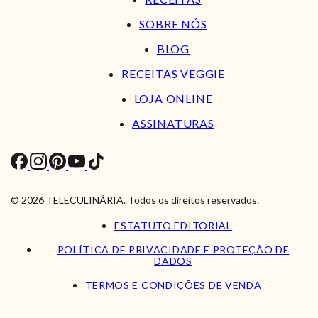
SOBRE NÓS
BLOG
RECEITAS VEGGIE
LOJA ONLINE
ASSINATURAS
© 2026 TELECULINÁRIA. Todos os direitos reservados.
ESTATUTO EDITORIAL
POLÍTICA DE PRIVACIDADE E PROTEÇÃO DE
DADOS
TERMOS E CONDIÇÕES DE VENDA