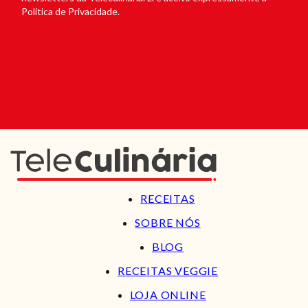
Política de Privacidade.
RECEITAS
SOBRE NÓS
BLOG
RECEITAS VEGGIE
LOJA ONLINE