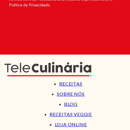
Política de Privacidade.
RECEITAS
SOBRE NÓS
BLOG
RECEITAS VEGGIE
LOJA ONLINE