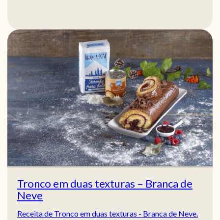
Tronco em duas texturas – Branca de
Neve
Receita de Tronco em duas texturas - Branca de Neve.