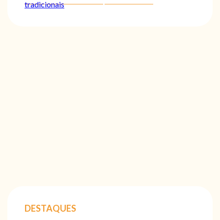
tradicionais
DESTAQUES