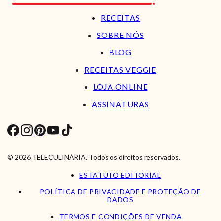
RECEITAS
SOBRE NÓS
BLOG
RECEITAS VEGGIE
LOJA ONLINE
ASSINATURAS
© 2026 TELECULINÁRIA. Todos os direitos reservados.
ESTATUTO EDITORIAL
POLÍTICA DE PRIVACIDADE E PROTEÇÃO DE
DADOS
TERMOS E CONDIÇÕES DE VENDA