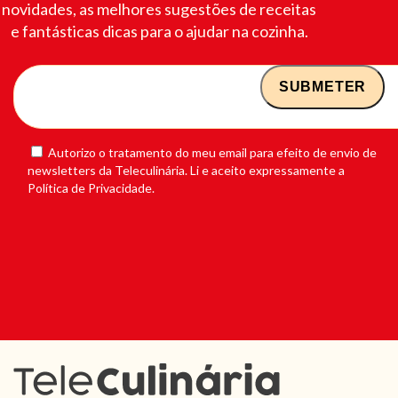
novidades, as melhores sugestões de receitas
e fantásticas dicas para o ajudar na cozinha.
Autorizo o tratamento do meu email para efeito de envio de
newsletters da Teleculinária. Li e aceito expressamente a
Política de Privacidade.