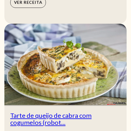
VER RECEITA
Tarte de queijo de cabra com
cogumelos (robot...