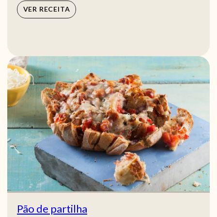
VER RECEITA
Pão de partilha