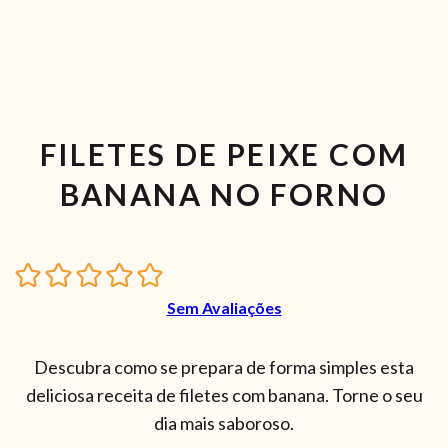
FILETES DE PEIXE COM
BANANA NO FORNO
Sem Avaliações
Descubra como se prepara de forma simples esta
deliciosa receita de filetes com banana. Torne o seu
dia mais saboroso.