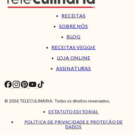
RECEITAS
SOBRE NÓS
BLOG
RECEITAS VEGGIE
LOJA ONLINE
ASSINATURAS
© 2026 TELECULINÁRIA. Todos os direitos reservados.
ESTATUTO EDITORIAL
POLÍTICA DE PRIVACIDADE E PROTEÇÃO DE
DADOS