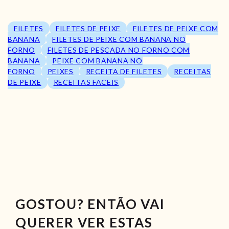
FILETES
FILETES DE PEIXE
FILETES DE PEIXE COM
BANANA
FILETES DE PEIXE COM BANANA NO
FORNO
FILETES DE PESCADA NO FORNO COM
BANANA
PEIXE COM BANANA NO
FORNO
PEIXES
RECEITA DE FILETES
RECEITAS
DE PEIXE
RECEITAS FACEIS
GOSTOU? ENTÃO VAI
QUERER VER ESTAS