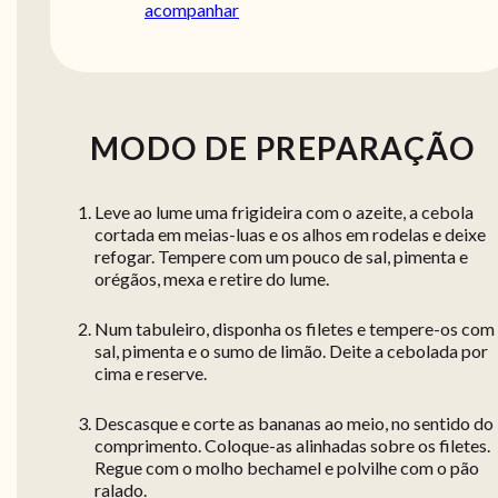
acompanhar
MODO DE PREPARAÇÃO
Leve ao lume uma frigideira com o azeite, a cebola
cortada em meias-luas e os alhos em rodelas e deixe
refogar. Tempere com um pouco de sal, pimenta e
orégãos, mexa e retire do lume.
Num tabuleiro, disponha os filetes e tempere-os com
sal, pimenta e o sumo de limão. Deite a cebolada por
cima e reserve.
Descasque e corte as bananas ao meio, no sentido do
comprimento. Coloque-as alinhadas sobre os filetes.
Regue com o molho bechamel e polvilhe com o pão
ralado.