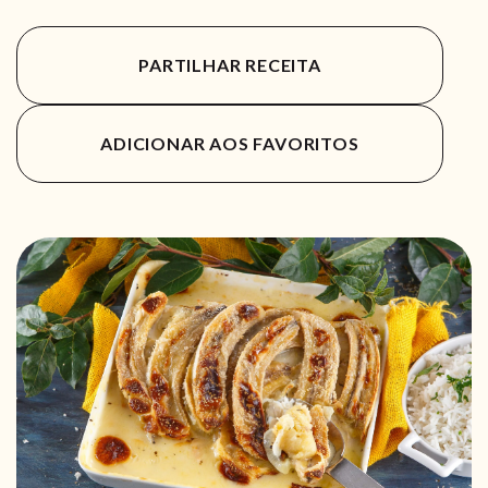
PARTILHAR RECEITA
ADICIONAR AOS FAVORITOS