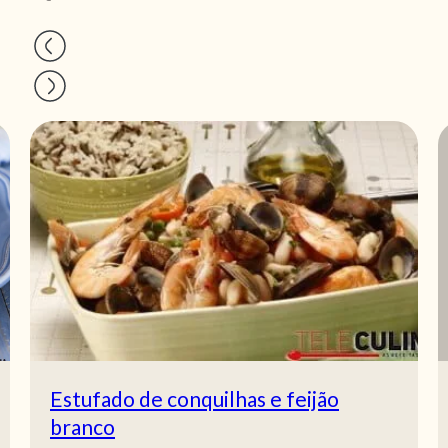
Estufado de conquilhas e feijão
branco