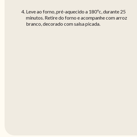
Leve ao forno, pré-aquecido a 180ºc, durante 25
minutos. Retire do forno e acompanhe com arroz
branco, decorado com salsa picada.