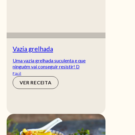
Vazia grelhada
Uma vazia grelhada suculenta e que
ninguém vai conseguir resistir! D
Fácil
VER RECEITA