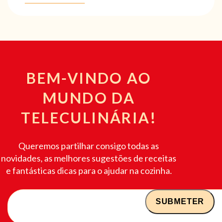
BEM-VINDO AO
MUNDO DA
TELECULINÁRIA!
Queremos partilhar consigo todas as
novidades, as melhores sugestões de receitas
e fantásticas dicas para o ajudar na cozinha.