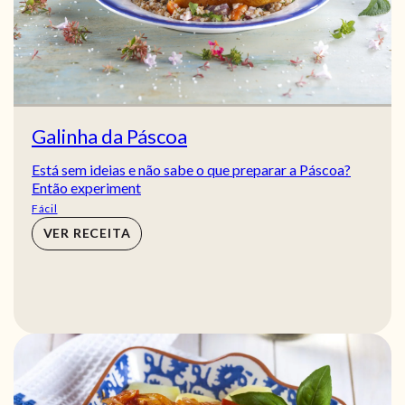
Galinha da Páscoa
Está sem ideias e não sabe o que preparar a Páscoa?
Então experiment
Fácil
VER RECEITA