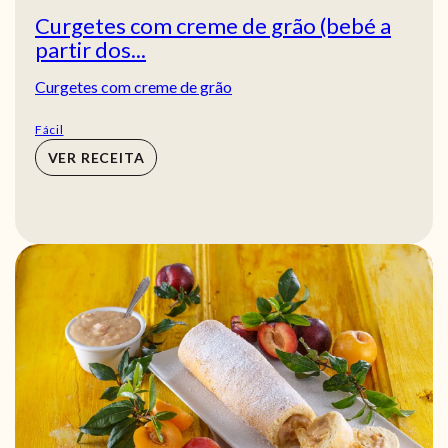
Curgetes com creme de grão (bebé a
partir dos...
Curgetes com creme de grão
Fácil
VER RECEITA