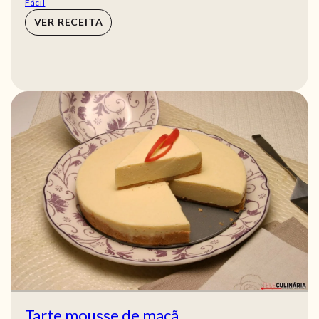
Fácil
VER RECEITA
Tarte mousse de maçã