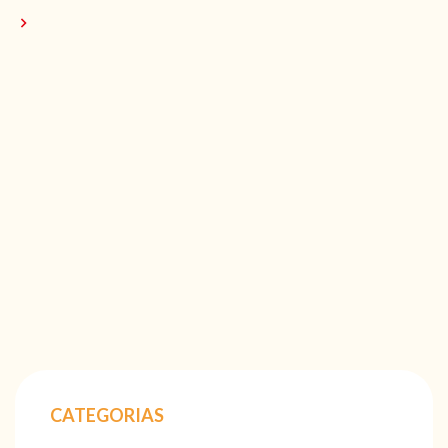
CATEGORIAS