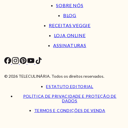
SOBRE NÓS
BLOG
RECEITAS VEGGIE
LOJA ONLINE
ASSINATURAS
© 2026 TELECULINÁRIA. Todos os direitos reservados.
ESTATUTO EDITORIAL
POLÍTICA DE PRIVACIDADE E PROTEÇÃO DE
DADOS
TERMOS E CONDIÇÕES DE VENDA