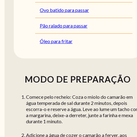
Ovo batido para passar
Pão ralado para passar
Óleo para fritar
MODO DE PREPARAÇÃO
Comece pelo recheio: Coza o miolo do camarão em
água temperada de sal durante 2 minutos, depois
escorra-o e reserve a água. Leve ao lume um tacho c
a margarina, deixe-a derreter, junte a farinha e mexa
durante 1 minuto.
Adicione a água de cozer o camarão a ferver, aos