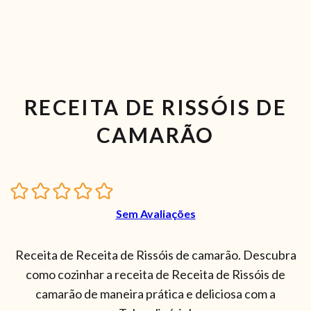
RECEITA DE RISSÓIS DE
CAMARÃO
Sem Avaliações
Receita de Receita de Rissóis de camarão. Descubra
como cozinhar a receita de Receita de Rissóis de
camarão de maneira prática e deliciosa com a