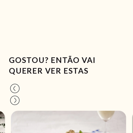
GOSTOU? ENTÃO VAI
QUERER VER ESTAS