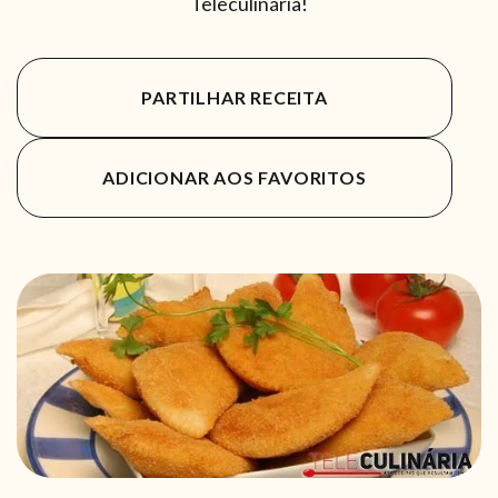
Teleculinária!
PARTILHAR RECEITA
ADICIONAR AOS FAVORITOS