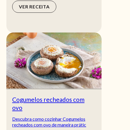
VER RECEITA
Cogumelos recheados com
ovo
Descubra como cozinhar Cogumelos
recheados com ovo de maneira prátic