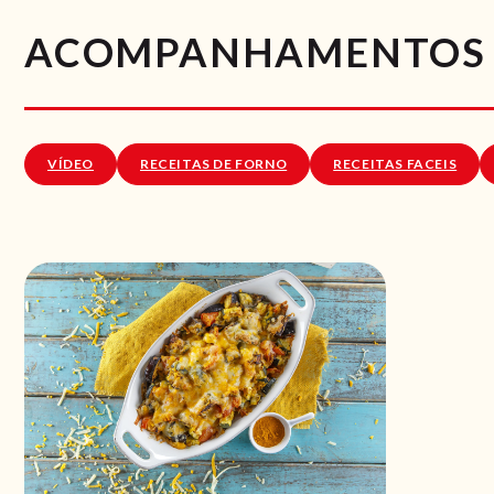
ACOMPANHAMENTOS
VÍDEO
RECEITAS DE FORNO
RECEITAS FACEIS