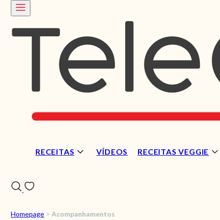
RECEITAS
VÍDEOS
RECEITAS VEGGIE
Homepage
>
Acompanhamentos