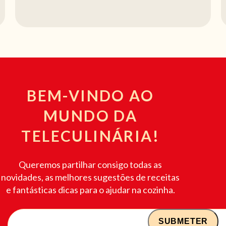
BEM-VINDO AO
MUNDO DA
TELECULINÁRIA!
Queremos partilhar consigo todas as
novidades, as melhores sugestões de receitas
e fantásticas dicas para o ajudar na cozinha.