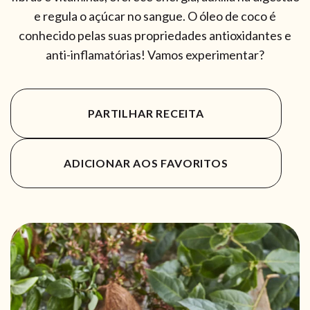
e regula o açúcar no sangue. O óleo de coco é
conhecido pelas suas propriedades antioxidantes e
anti-inflamatórias! Vamos experimentar?
PARTILHAR RECEITA
ADICIONAR AOS FAVORITOS