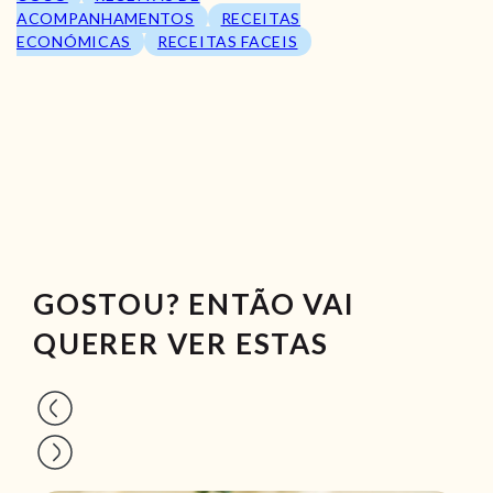
ACOMPANHAMENTOS
RECEITAS
ECONÓMICAS
RECEITAS FACEIS
GOSTOU? ENTÃO VAI
QUERER VER ESTAS