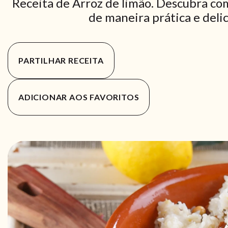
Receita de Arroz de limão. Descubra com
de maneira prática e delic
PARTILHAR RECEITA
ADICIONAR AOS FAVORITOS