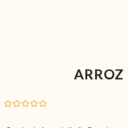
ARROZ 