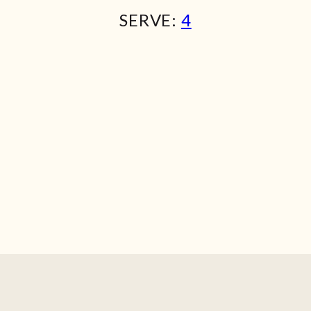
SERVE:
4