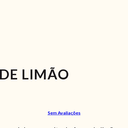
DE LIMÃO
Sem Avaliações