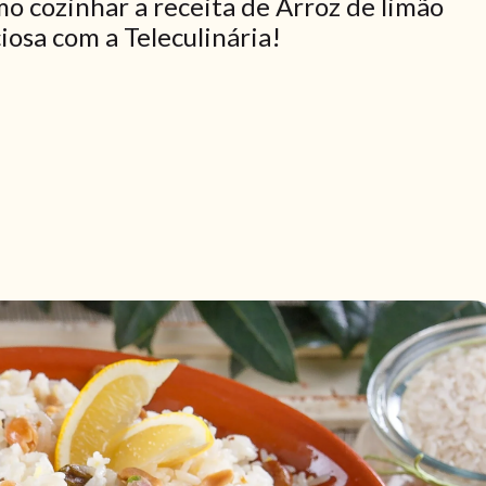
o cozinhar a receita de Arroz de limão
iosa com a Teleculinária!