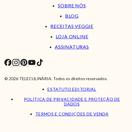
SOBRE NÓS
BLOG
RECEITAS VEGGIE
LOJA ONLINE
ASSINATURAS
© 2026 TELECULINÁRIA. Todos os direitos reservados.
ESTATUTO EDITORIAL
POLÍTICA DE PRIVACIDADE E PROTEÇÃO DE
DADOS
TERMOS E CONDIÇÕES DE VENDA