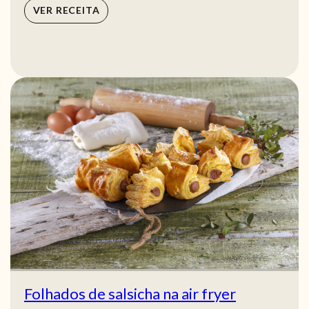
VER RECEITA
Folhados de salsicha na air fryer