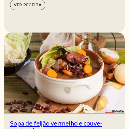
VER RECEITA
Sopa de feijão vermelho e couve-