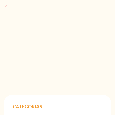
CATEGORIAS