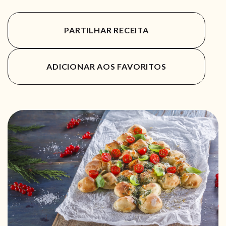
PARTILHAR RECEITA
ADICIONAR AOS FAVORITOS