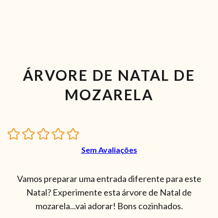
ÁRVORE DE NATAL DE
MOZARELA
Sem Avaliações
Vamos preparar uma entrada diferente para este
Natal? Experimente esta árvore de Natal de
mozarela...vai adorar! Bons cozinhados.