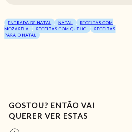
ENTRADA DE NATAL
NATAL
RECEITAS COM
MOZARELA
RECEITAS COM QUEIJO
RECEITAS
PARA O NATAL
GOSTOU? ENTÃO VAI
QUERER VER ESTAS