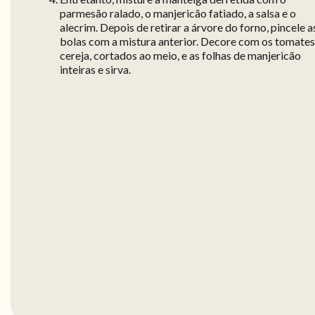
parmesão ralado, o manjericão fatiado, a salsa e o
alecrim. Depois de retirar a árvore do forno, pincele a
bolas com a mistura anterior. Decore com os tomates
cereja, cortados ao meio, e as folhas de manjericão
inteiras e sirva.