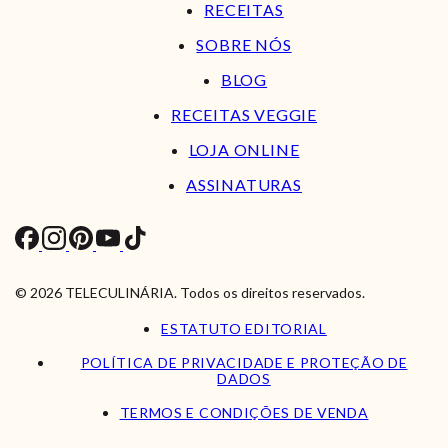
RECEITAS
SOBRE NÓS
BLOG
RECEITAS VEGGIE
LOJA ONLINE
ASSINATURAS
© 2026 TELECULINÁRIA. Todos os direitos reservados.
ESTATUTO EDITORIAL
POLÍTICA DE PRIVACIDADE E PROTEÇÃO DE
DADOS
TERMOS E CONDIÇÕES DE VENDA