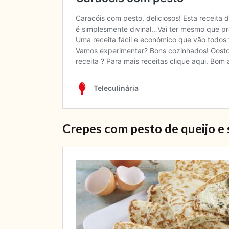
Crepes com pesto de queijo e