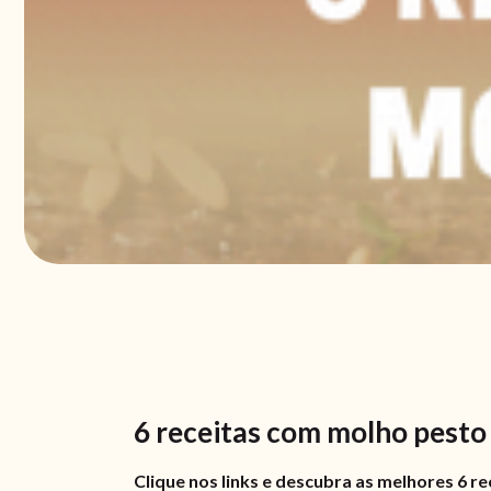
6 receitas com molho pesto
Clique nos links e descubra as melhores 6 r