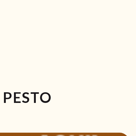
 PESTO