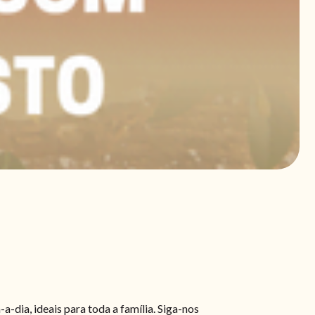
a-dia, ideais para toda a família. Siga-nos