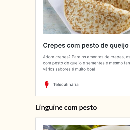
Linguine com pesto