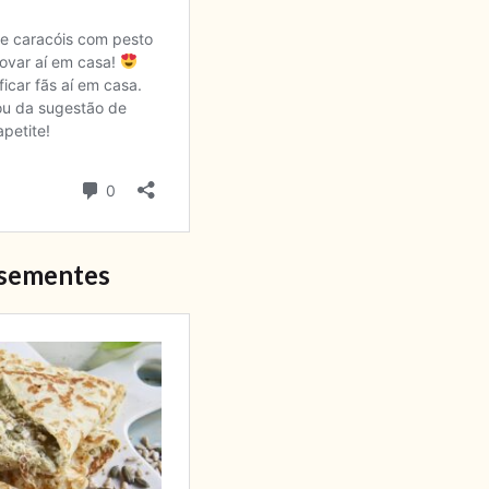
 sementes