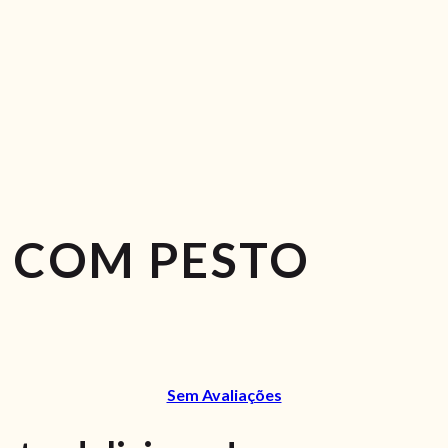
 COM PESTO
Sem Avaliações