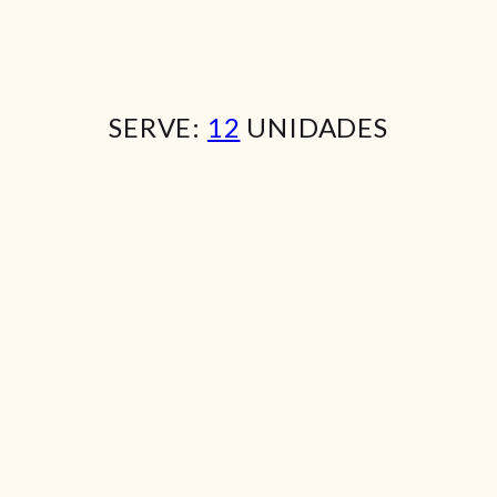
SERVE:
12
UNIDADES