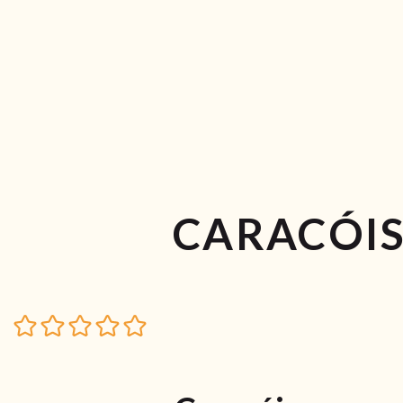
CARACÓIS