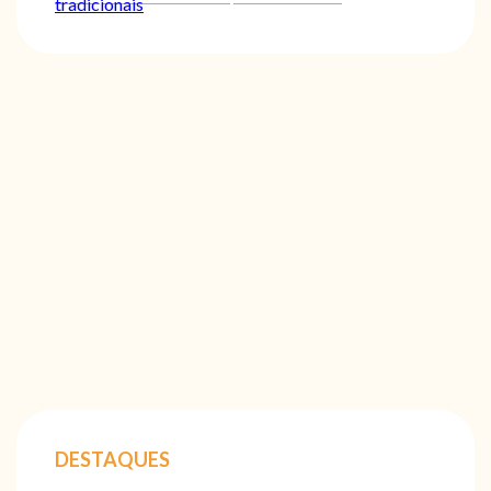
tradicionais
DESTAQUES