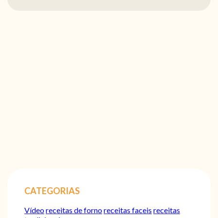
CATEGORIAS
Vídeo
receitas de forno
receitas faceis
receitas