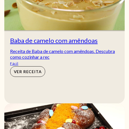
Baba de camelo com amêndoas
Receita de Baba de camelo com amêndoas. Descubra
como cozinhar a rec
Fácil
VER RECEITA