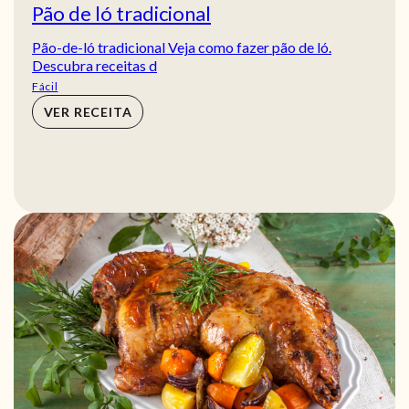
Pão de ló tradicional
Pão-de-ló tradicional Veja como fazer pão de ló.
Descubra receitas d
Fácil
VER RECEITA