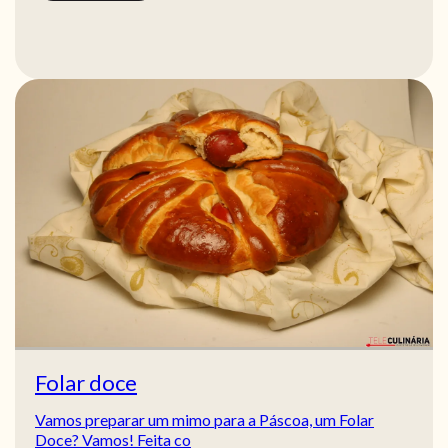
Folar doce
Vamos preparar um mimo para a Páscoa, um Folar
Doce? Vamos! Feita co