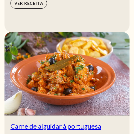
VER RECEITA
Carne de alguidar à portuguesa