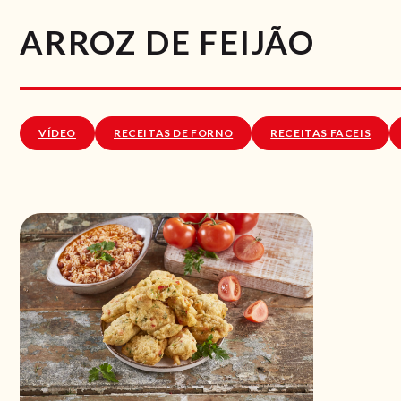
ARROZ DE FEIJÃO
VÍDEO
RECEITAS DE FORNO
RECEITAS FACEIS