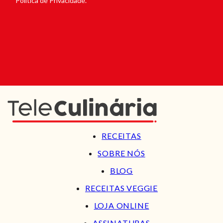
Política de Privacidade.
RECEITAS
SOBRE NÓS
BLOG
RECEITAS VEGGIE
LOJA ONLINE
ASSINATURAS