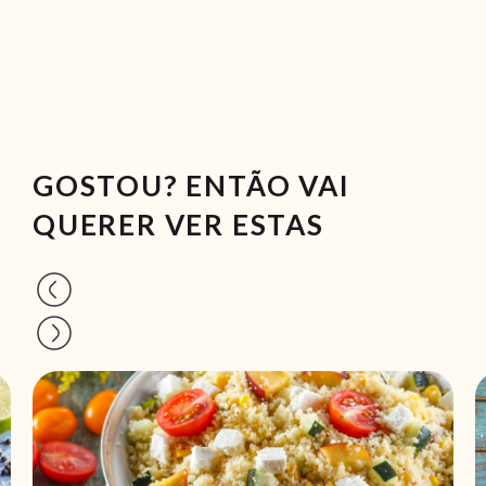
GOSTOU? ENTÃO VAI
QUERER VER ESTAS