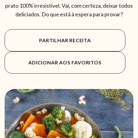
prato 100% irresistível. Vai, com certeza, deixar todos
deliciados. Do que está à espera para provar?
PARTILHAR RECEITA
ADICIONAR AOS FAVORITOS