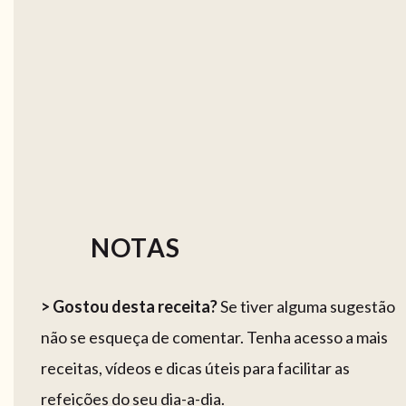
NOTAS
> Gostou desta receita?
Se tiver alguma sugestão
não se esqueça de comentar. Tenha acesso a mais
receitas, vídeos e dicas úteis para facilitar as
refeições do seu dia-a-dia.