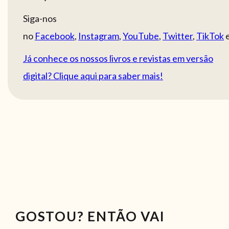
Siga-nos
no
Facebook
,
Instagram
,
YouTube
,
Twitter
,
TikTok
Já conhece os nossos livros e revistas em versão
digital? Clique aqui para saber mais!
GOSTOU? ENTÃO VAI