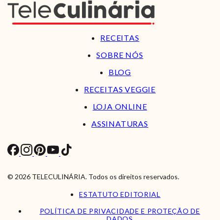
RECEITAS
SOBRE NÓS
BLOG
RECEITAS VEGGIE
LOJA ONLINE
ASSINATURAS
© 2026 TELECULINÁRIA. Todos os direitos reservados.
ESTATUTO EDITORIAL
POLÍTICA DE PRIVACIDADE E PROTEÇÃO DE
DADOS