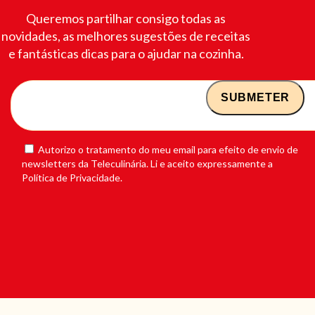
Queremos partilhar consigo todas as
novidades, as melhores sugestões de receitas
e fantásticas dicas para o ajudar na cozinha.
Autorizo o tratamento do meu email para efeito de envio de
newsletters da Teleculinária. Li e aceito expressamente a
Política de Privacidade.