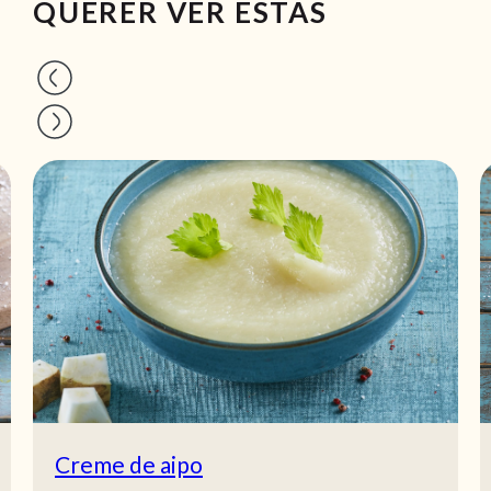
QUERER VER ESTAS
Creme de aipo