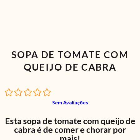
SOPA DE TOMATE COM
QUEIJO DE CABRA
Sem Avaliações
Esta sopa de tomate com queijo de
cabra é de comer e chorar por
mais!