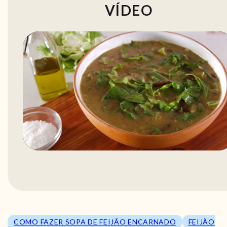
VÍDEO
COMO FAZER SOPA DE FEIJÃO ENCARNADO
FEIJÃO