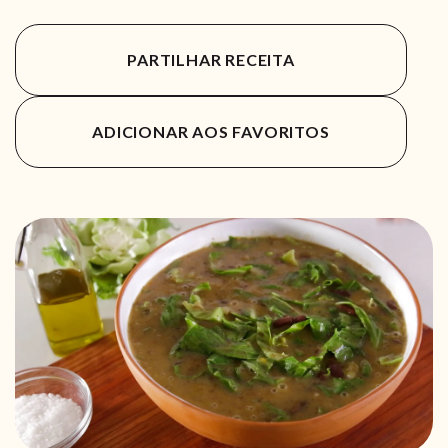
PARTILHAR RECEITA
ADICIONAR AOS FAVORITOS