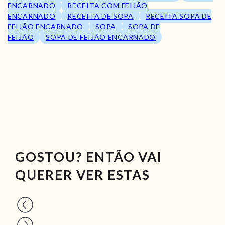
ENCARNADO
RECEITA COM FEIJÃO
ENCARNADO
RECEITA DE SOPA
RECEITA SOPA DE
FEIJÃO ENCARNADO
SOPA
SOPA DE
FEIJÃO
SOPA DE FEIJÃO ENCARNADO
GOSTOU? ENTÃO VAI
QUERER VER ESTAS