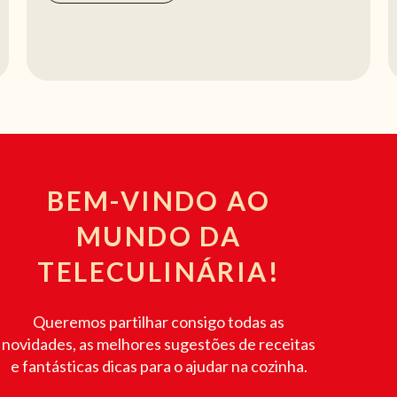
BEM-VINDO AO
MUNDO DA
TELECULINÁRIA!
Queremos partilhar consigo todas as
novidades, as melhores sugestões de receitas
e fantásticas dicas para o ajudar na cozinha.