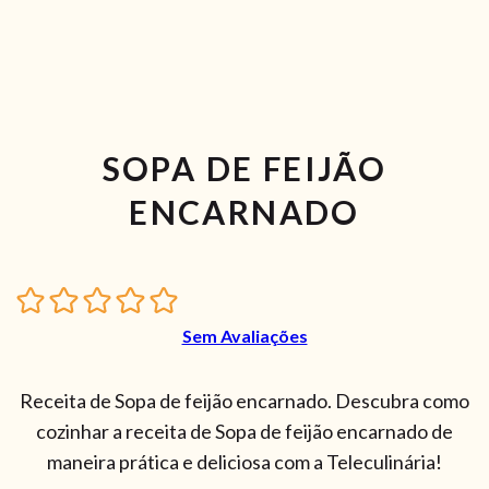
SOPA DE FEIJÃO
ENCARNADO
Sem Avaliações
Receita de Sopa de feijão encarnado. Descubra como
cozinhar a receita de Sopa de feijão encarnado de
maneira prática e deliciosa com a Teleculinária!