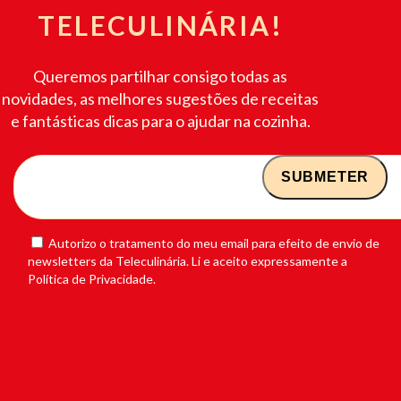
TELECULINÁRIA!
Queremos partilhar consigo todas as
novidades, as melhores sugestões de receitas
e fantásticas dicas para o ajudar na cozinha.
Autorizo o tratamento do meu email para efeito de envio de
newsletters da Teleculinária. Li e aceito expressamente a
Política de Privacidade.