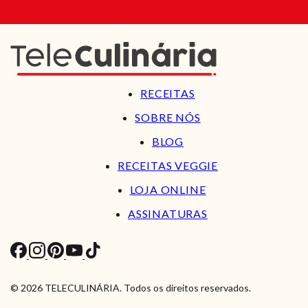
RECEITAS
SOBRE NÓS
BLOG
RECEITAS VEGGIE
LOJA ONLINE
ASSINATURAS
© 2026 TELECULINÁRIA. Todos os direitos reservados.