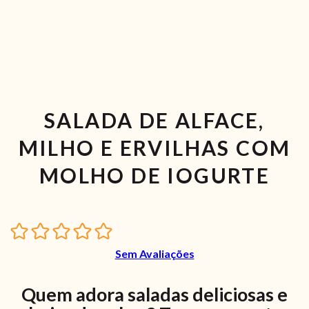
SALADA DE ALFACE,
MILHO E ERVILHAS COM
MOLHO DE IOGURTE
Sem Avaliações
Quem adora saladas deliciosas e