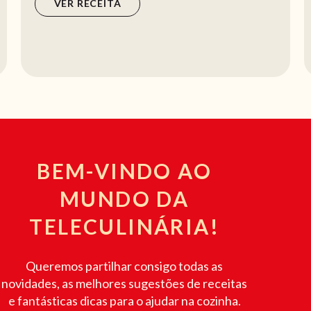
VER RECEITA
BEM-VINDO AO
MUNDO DA
TELECULINÁRIA!
Queremos partilhar consigo todas as
novidades, as melhores sugestões de receitas
e fantásticas dicas para o ajudar na cozinha.