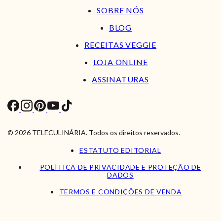
SOBRE NÓS
BLOG
RECEITAS VEGGIE
LOJA ONLINE
ASSINATURAS
© 2026 TELECULINÁRIA. Todos os direitos reservados.
ESTATUTO EDITORIAL
POLÍTICA DE PRIVACIDADE E PROTEÇÃO DE
DADOS
TERMOS E CONDIÇÕES DE VENDA