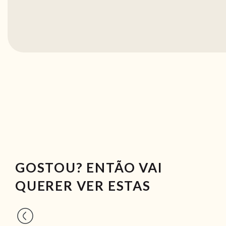
GOSTOU? ENTÃO VAI
QUERER VER ESTAS