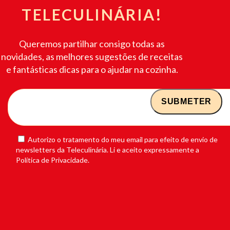
TELECULINÁRIA!
Queremos partilhar consigo todas as
novidades, as melhores sugestões de receitas
e fantásticas dicas para o ajudar na cozinha.
Autorizo o tratamento do meu email para efeito de envio de
newsletters da Teleculinária. Li e aceito expressamente a
Política de Privacidade.