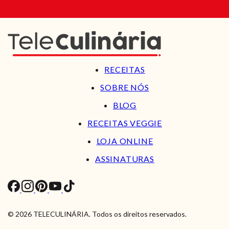
RECEITAS
SOBRE NÓS
BLOG
RECEITAS VEGGIE
LOJA ONLINE
ASSINATURAS
© 2026 TELECULINÁRIA. Todos os direitos reservados.