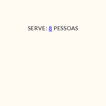
SERVE:
8
PESSOAS