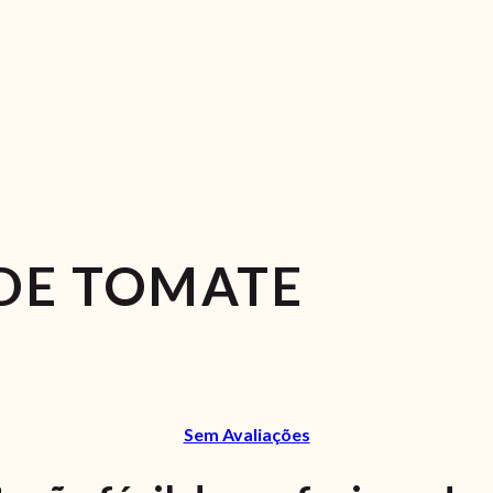
DE TOMATE
Sem Avaliações