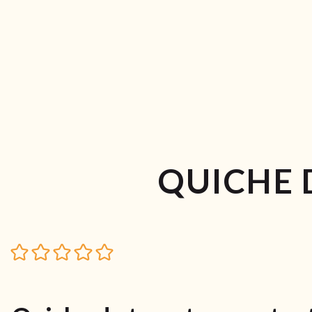
QUICHE 