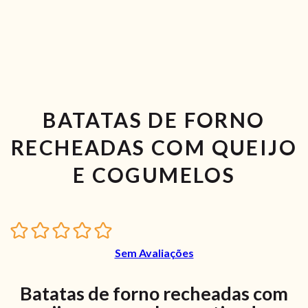
BATATAS DE FORNO
RECHEADAS COM QUEIJO
E COGUMELOS
Sem Avaliações
Batatas de forno recheadas com