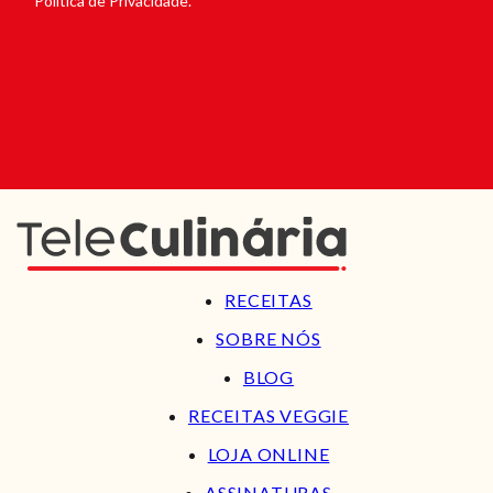
Política de Privacidade.
RECEITAS
SOBRE NÓS
BLOG
RECEITAS VEGGIE
LOJA ONLINE
ASSINATURAS