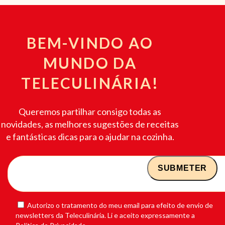
BEM-VINDO AO
MUNDO DA
TELECULINÁRIA!
Queremos partilhar consigo todas as
novidades, as melhores sugestões de receitas
e fantásticas dicas para o ajudar na cozinha.
Autorizo o tratamento do meu email para efeito de envio de
newsletters da Teleculinária. Li e aceito expressamente a