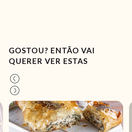
GOSTOU? ENTÃO VAI
QUERER VER ESTAS