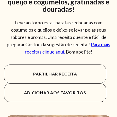
queijo e cogumelos, gratinadas e
douradas!
Leve ao forno estas batatas recheadas com
cogumelos e queijos e deixe-se levar pelas seus
sabores e aromas. Uma receita quente e fácil de
preparar.Gostou da sugestão de receita ?
Para mais
receitas clique aqui.
Bom apetite!
PARTILHAR RECEITA
ADICIONAR AOS FAVORITOS