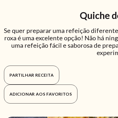
Quiche d
Se quer preparar uma refeição diferente
roxa é uma excelente opção! Não há ning
uma refeição fácil e saborosa de prepa
experi
PARTILHAR RECEITA
ADICIONAR AOS FAVORITOS