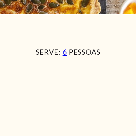
SERVE:
6
PESSOAS