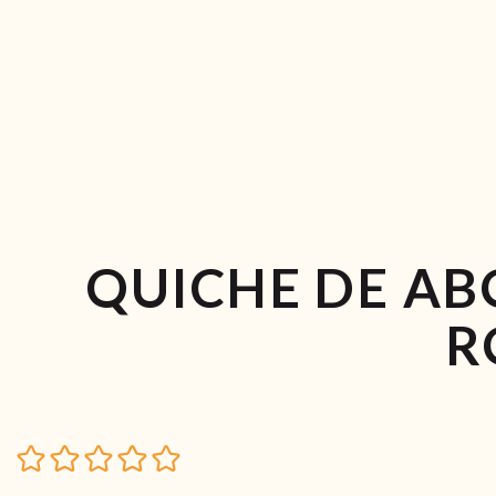
QUICHE DE AB
R