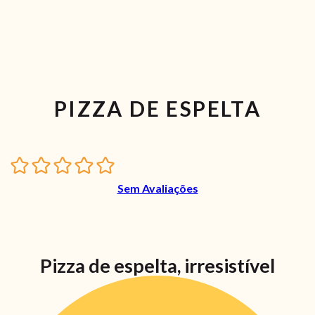
PIZZA DE ESPELTA
Sem Avaliações
Pizza de espelta, irresistível