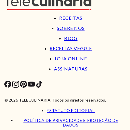
RECEITAS
SOBRE NÓS
BLOG
RECEITAS VEGGIE
LOJA ONLINE
ASSINATURAS
© 2026 TELECULINÁRIA. Todos os direitos reservados.
ESTATUTO EDITORIAL
POLÍTICA DE PRIVACIDADE E PROTEÇÃO DE
DADOS