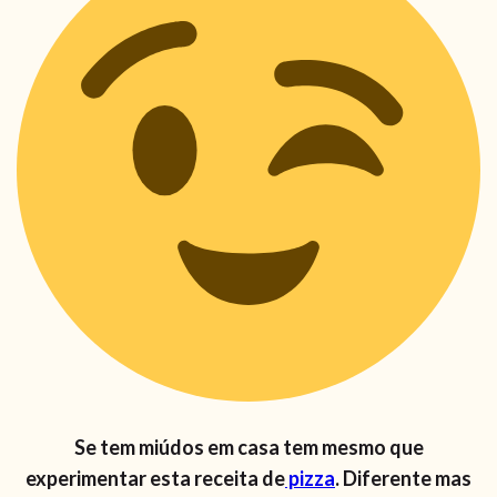
Se tem miúdos em casa tem mesmo que
experimentar esta receita de
pizza
. Diferente mas