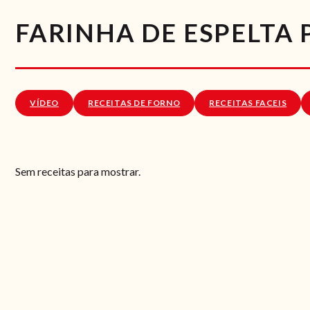
FARINHA DE ESPELTA
VÍDEO
RECEITAS DE FORNO
RECEITAS FACEIS
Sem receitas para mostrar.