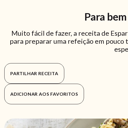
Para bem
Muito fácil de fazer, a receita de Esp
para preparar uma refeição em pouco t
espe
PARTILHAR RECEITA
ADICIONAR AOS FAVORITOS