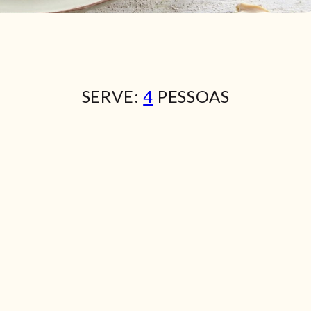
SERVE:
4
PESSOAS