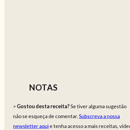
NOTAS
>
Gostou desta receita?
Se tiver alguma sugestão
não se esqueça de comentar.
Subscreva a nossa
newsletter aqui
e tenha acesso a mais receitas, víde