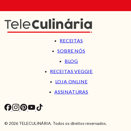
RECEITAS
SOBRE NÓS
BLOG
RECEITAS VEGGIE
LOJA ONLINE
ASSINATURAS
© 2026 TELECULINÁRIA. Todos os direitos reservados.