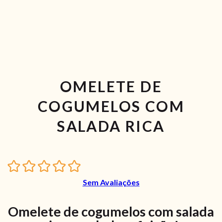
OMELETE DE
COGUMELOS COM
SALADA RICA
Sem Avaliações
Omelete de cogumelos com salada