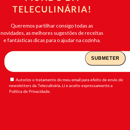
TELECULINÁRIA!
Queremos partilhar consigo todas as
novidades, as melhores sugestões de receitas
e fantásticas dicas para o ajudar na cozinha.
Autorizo o tratamento do meu email para efeito de envio de
newsletters da Teleculinária. Li e aceito expressamente a
Política de Privacidade.