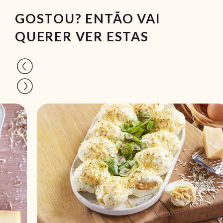
GOSTOU? ENTÃO VAI
QUERER VER ESTAS