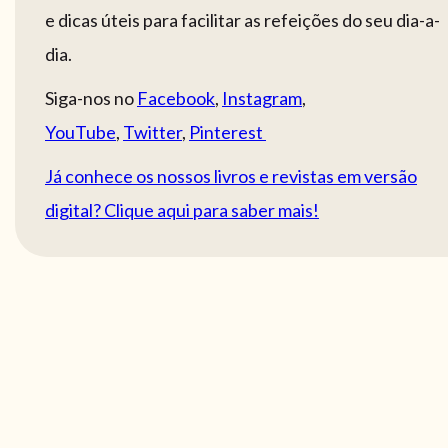
e dicas úteis para facilitar as refeições do seu dia-a-
dia.
Siga-nos no
Facebook
,
Instagram
,
YouTube
,
Twitter
,
Pinterest
Já conhece os nossos livros e revistas em versão
digital? Clique aqui para saber mais!