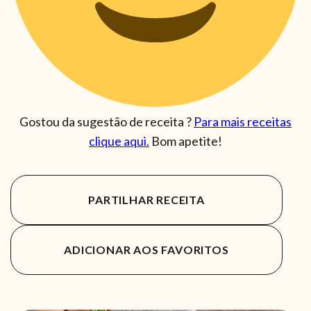
Gostou da sugestão de receita ?
Para mais receitas
clique aqui.
Bom apetite!
PARTILHAR RECEITA
ADICIONAR AOS FAVORITOS