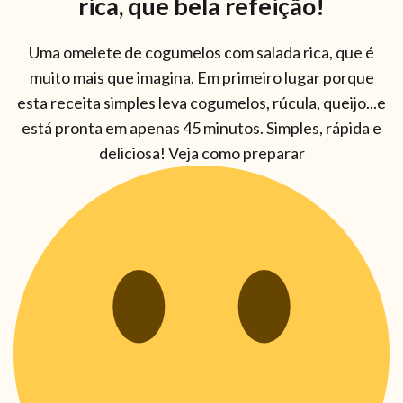
rica, que bela refeição!
Uma omelete de cogumelos com salada rica, que é
muito mais que imagina. Em primeiro lugar porque
esta receita simples leva cogumelos, rúcula, queijo...e
está pronta em apenas 45 minutos. Simples, rápida e
deliciosa! Veja como preparar