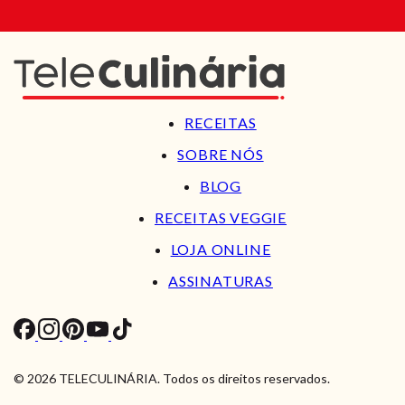
RECEITAS
SOBRE NÓS
BLOG
RECEITAS VEGGIE
LOJA ONLINE
ASSINATURAS
© 2026 TELECULINÁRIA. Todos os direitos reservados.