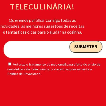
TELECULINÁRIA!
Queremos partilhar consigo todas as
novidades, as melhores sugestões de receitas
e fantásticas dicas para o ajudar na cozinha.
Autorizo o tratamento do meu email para efeito de envio de
newsletters da Teleculinária. Li e aceito expressamente a
Política de Privacidade.