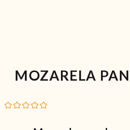
MOZARELA PA