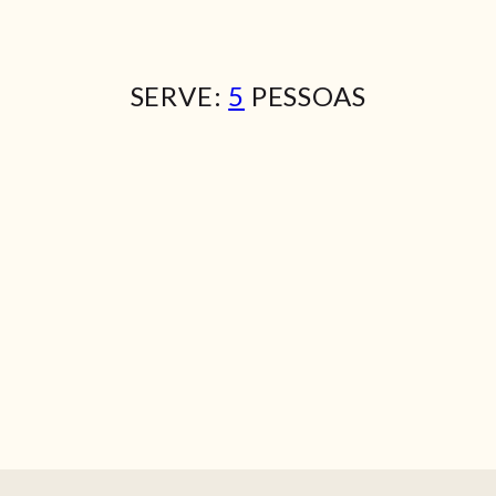
SERVE:
5
PESSOAS