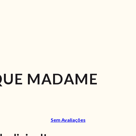
QUE MADAME
Sem Avaliações