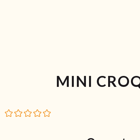
MINI CRO