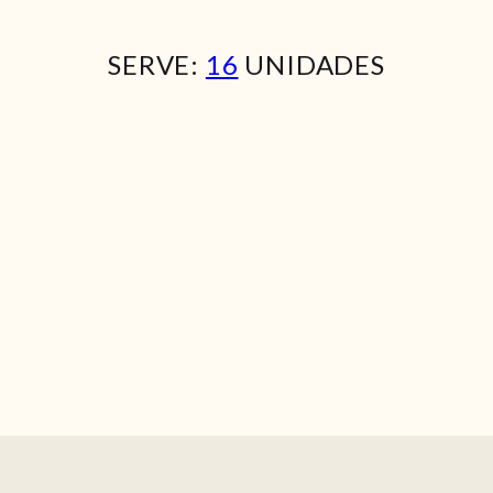
SERVE:
16
UNIDADES