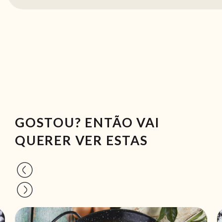
GOSTOU? ENTÃO VAI
QUERER VER ESTAS