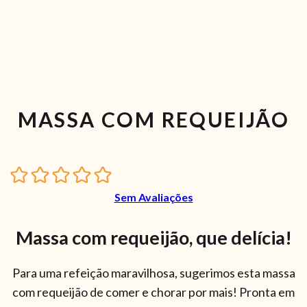
MASSA COM REQUEIJÃO
Sem Avaliações
Massa com requeijão, que delícia!
Para uma refeição maravilhosa, sugerimos esta massa
com requeijão de comer e chorar por mais! Pronta em