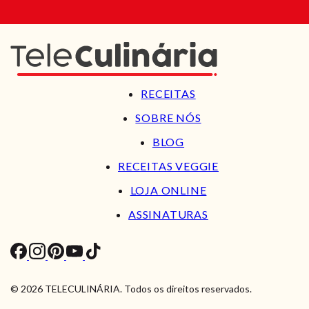
RECEITAS
SOBRE NÓS
BLOG
RECEITAS VEGGIE
LOJA ONLINE
ASSINATURAS
© 2026 TELECULINÁRIA. Todos os direitos reservados.