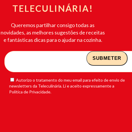
TELECULINÁRIA!
Queremos partilhar consigo todas as
novidades, as melhores sugestões de receitas
e fantásticas dicas para o ajudar na cozinha.
Autorizo o tratamento do meu email para efeito de envio de
newsletters da Teleculinária. Li e aceito expressamente a
Política de Privacidade.