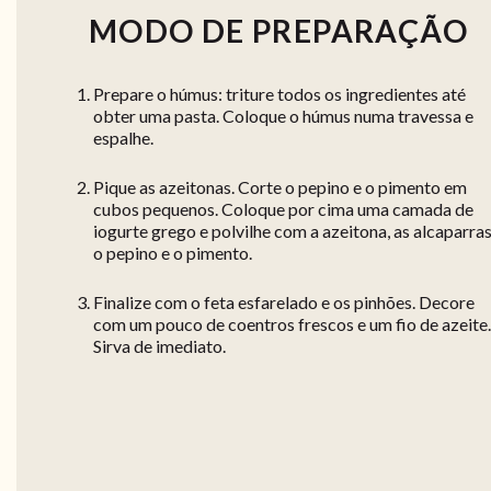
MODO DE PREPARAÇÃO
Prepare o húmus: triture todos os ingredientes até
obter uma pasta. Coloque o húmus numa travessa e
espalhe.
Pique as azeitonas. Corte o pepino e o pimento em
cubos pequenos. Coloque por cima uma camada de
iogurte grego e polvilhe com a azeitona, as alcaparras
o pepino e o pimento.
Finalize com o feta esfarelado e os pinhões. Decore
com um pouco de coentros frescos e um fio de azeite.
Sirva de imediato.