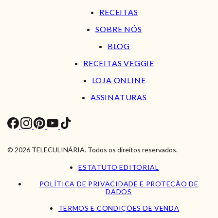
RECEITAS
SOBRE NÓS
BLOG
RECEITAS VEGGIE
LOJA ONLINE
ASSINATURAS
© 2026 TELECULINÁRIA. Todos os direitos reservados.
ESTATUTO EDITORIAL
POLÍTICA DE PRIVACIDADE E PROTEÇÃO DE
DADOS
TERMOS E CONDIÇÕES DE VENDA