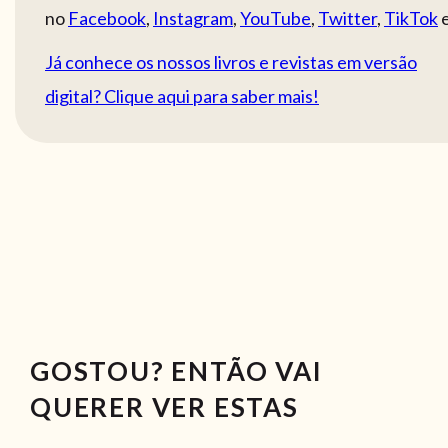
no
Facebook
,
Instagram
,
YouTube
,
Twitter
,
TikTok
Já conhece os nossos livros e revistas em versão
digital? Clique aqui para saber mais!
GOSTOU? ENTÃO VAI
QUERER VER ESTAS