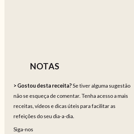
NOTAS
> Gostou desta receita?
Se tiver alguma sugestão
não se esqueça de comentar. Tenha acesso a mais
receitas, vídeos e dicas úteis para facilitar as
refeições do seu dia-a-dia.
Siga-nos