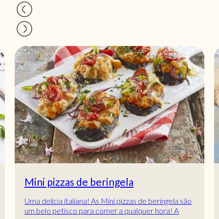
Mini pizzas de beringela
Uma delícia italiana! As Mini pizzas de beringela são
um belo petisco para comer a qualquer hora! A