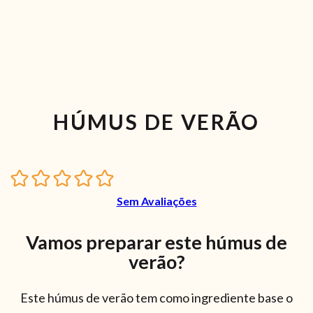
HÚMUS DE VERÃO
Sem Avaliações
Vamos preparar este húmus de
verão?
Este húmus de verão tem como ingrediente base o