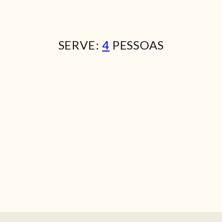
SERVE:
4
PESSOAS