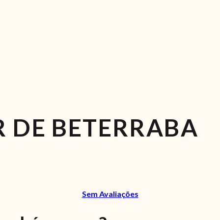
 DE BETERRABA
Sem Avaliações