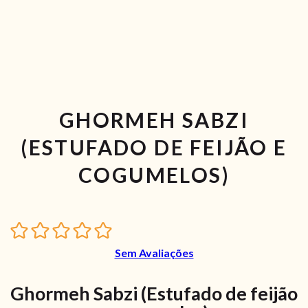
GHORMEH SABZI
(ESTUFADO DE FEIJÃO E
COGUMELOS)
Sem Avaliações
Ghormeh Sabzi (Estufado de feijão