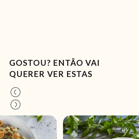
GOSTOU? ENTÃO VAI
QUERER VER ESTAS