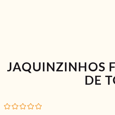
JAQUINZINHOS 
DE 