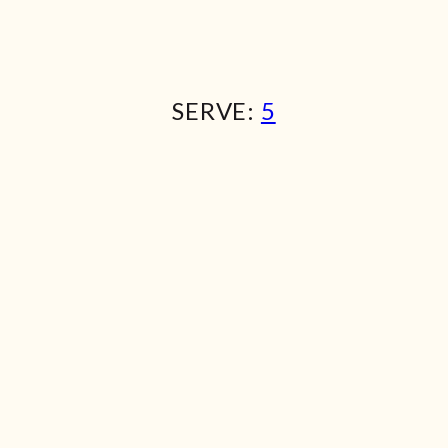
SERVE:
5