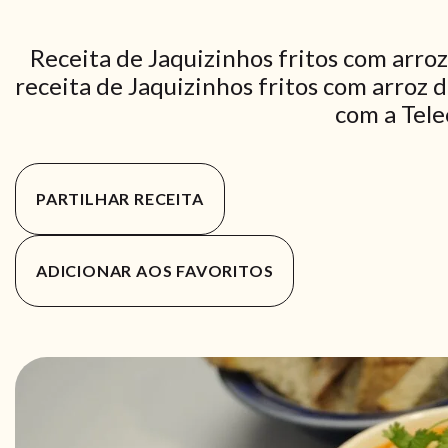
Receita de Jaquizinhos fritos com arro
receita de Jaquizinhos fritos com arroz 
com a Tele
PARTILHAR RECEITA
ADICIONAR AOS FAVORITOS