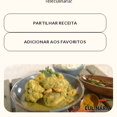
Teleculinária!
PARTILHAR RECEITA
ADICIONAR AOS FAVORITOS