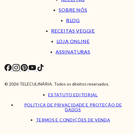
SOBRE NÓS
BLOG
RECEITAS VEGGIE
LOJA ONLINE
ASSINATURAS
© 2026 TELECULINÁRIA. Todos os direitos reservados.
ESTATUTO EDITORIAL
POLÍTICA DE PRIVACIDADE E PROTEÇÃO DE
DADOS
TERMOS E CONDIÇÕES DE VENDA