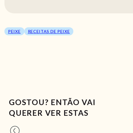
PEIXE
RECEITAS DE PEIXE
GOSTOU? ENTÃO VAI
QUERER VER ESTAS