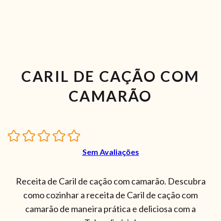
CARIL DE CAÇÃO COM
CAMARÃO
Sem Avaliações
Receita de Caril de cação com camarão. Descubra
como cozinhar a receita de Caril de cação com
camarão de maneira prática e deliciosa com a