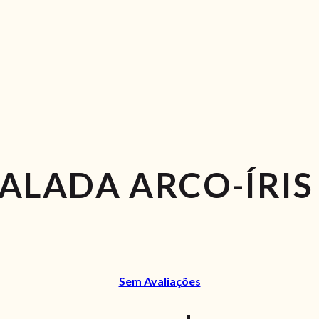
ALADA ARCO-ÍRIS
Sem Avaliações