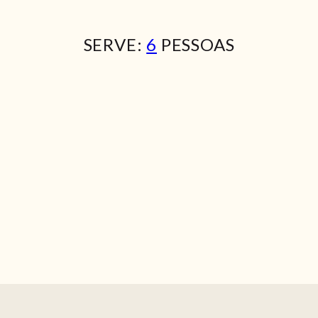
SERVE:
6
PESSOAS