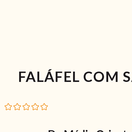
FALÁFEL COM S