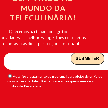
MUNDO DA
TELECULINÁRIA!
Queremos partilhar consigo todas as
novidades, as melhores sugestões de receitas
e fantásticas dicas para o ajudar na cozinha.
Autorizo o tratamento do meu email para efeito de envio de
newsletters da Teleculinária. Li e aceito expressamente a
Política de Privacidade.