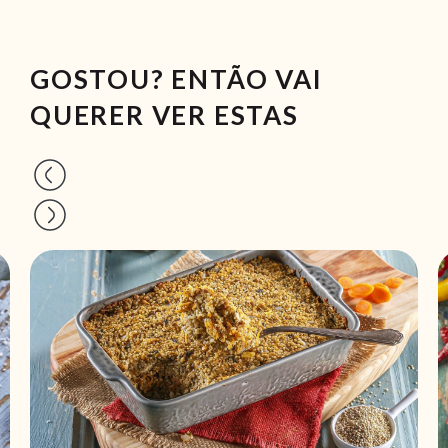
GOSTOU? ENTÃO VAI
QUERER VER ESTAS