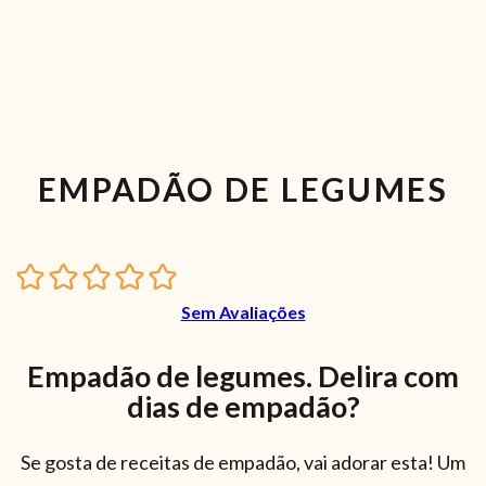
EMPADÃO DE LEGUMES
Sem Avaliações
Empadão de legumes. Delira com
dias de empadão?
Se gosta de receitas de empadão, vai adorar esta! Um