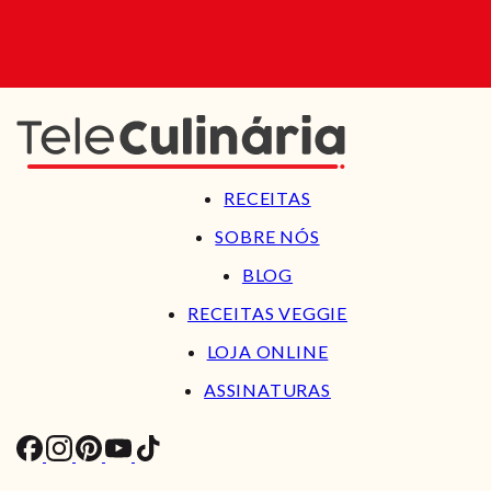
RECEITAS
SOBRE NÓS
BLOG
RECEITAS VEGGIE
LOJA ONLINE
ASSINATURAS