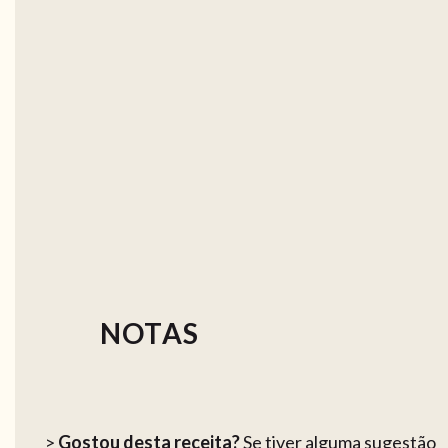
NOTAS
>
Gostou desta receita?
Se tiver alguma sugestão