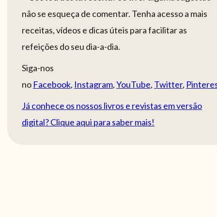
não se esqueça de comentar. Tenha acesso a mais
receitas, vídeos e dicas úteis para facilitar as
refeições do seu dia-a-dia.
Siga-nos
no
Facebook
,
Instagram
,
YouTube
,
Twitter
,
Pintere
Já conhece os nossos livros e revistas em versão
digital? Clique aqui para saber mais!