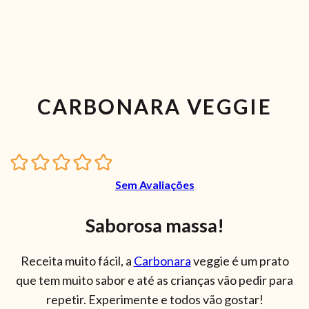
CARBONARA VEGGIE
Sem Avaliações
Saborosa massa!
Receita muito fácil, a
Carbonara
veggie é um prato
que tem muito sabor e até as crianças vão pedir para
repetir. Experimente e todos vão gostar!