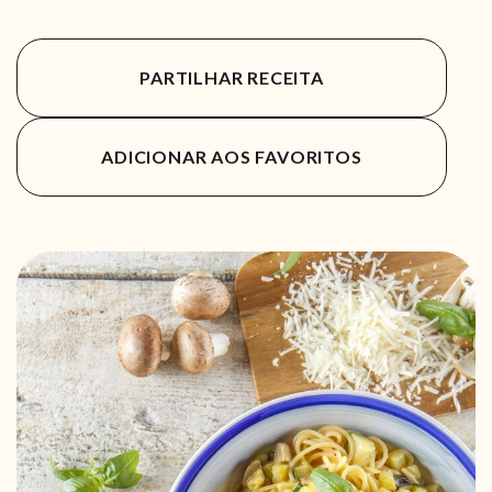
PARTILHAR RECEITA
ADICIONAR AOS FAVORITOS