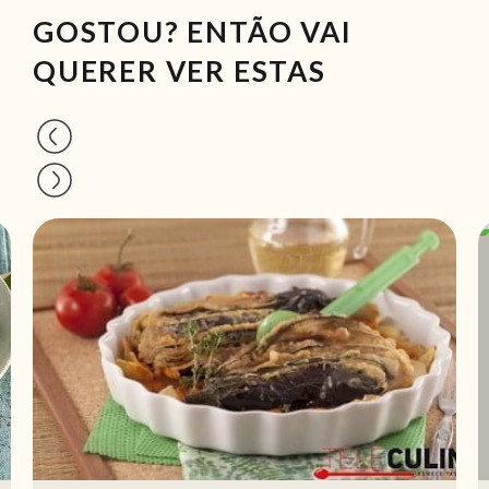
GOSTOU? ENTÃO VAI
QUERER VER ESTAS