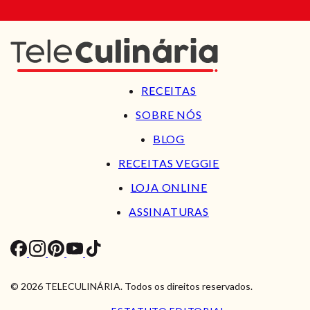
RECEITAS
SOBRE NÓS
BLOG
RECEITAS VEGGIE
LOJA ONLINE
ASSINATURAS
© 2026 TELECULINÁRIA. Todos os direitos reservados.