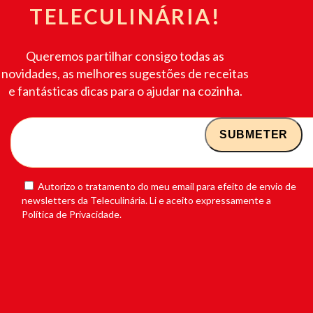
TELECULINÁRIA!
Queremos partilhar consigo todas as
novidades, as melhores sugestões de receitas
e fantásticas dicas para o ajudar na cozinha.
Autorizo o tratamento do meu email para efeito de envio de
newsletters da Teleculinária. Li e aceito expressamente a
Política de Privacidade.