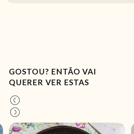
GOSTOU? ENTÃO VAI
QUERER VER ESTAS