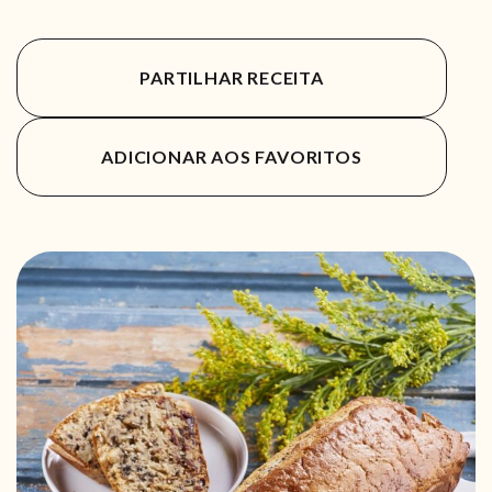
PARTILHAR RECEITA
ADICIONAR AOS FAVORITOS