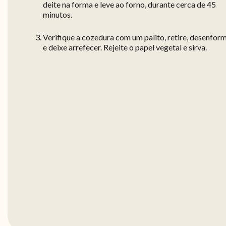
deite na forma e leve ao forno, durante cerca de 45
minutos.
Verifique a cozedura com um palito, retire, desenfor
e deixe arrefecer. Rejeite o papel vegetal e sirva.