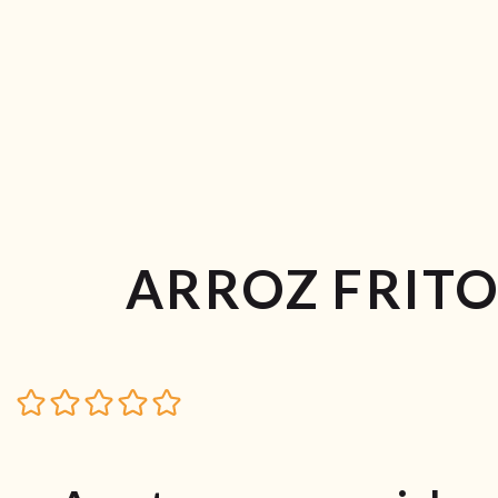
ARROZ FRITO