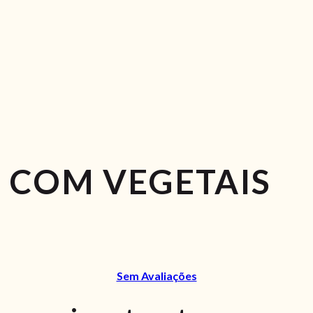
 COM VEGETAIS
Sem Avaliações